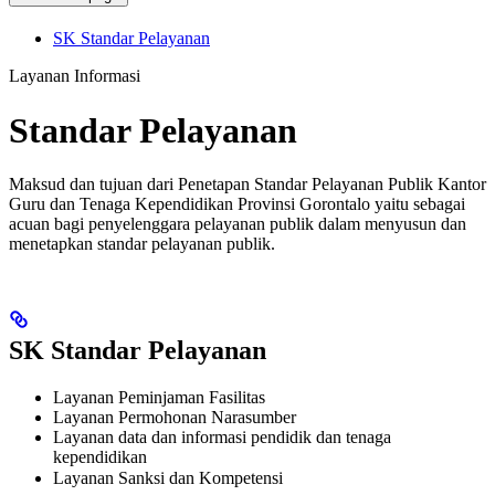
SK Standar Pelayanan
Layanan Informasi
Standar Pelayanan
Maksud dan tujuan dari Penetapan Standar Pelayanan Publik Kantor
Guru dan Tenaga Kependidikan Provinsi Gorontalo yaitu sebagai
acuan bagi penyelenggara pelayanan publik dalam menyusun dan
menetapkan standar pelayanan publik.
SK Standar Pelayanan
Layanan Peminjaman Fasilitas
Layanan Permohonan Narasumber
Layanan data dan informasi pendidik dan tenaga
kependidikan
Layanan Sanksi dan Kompetensi