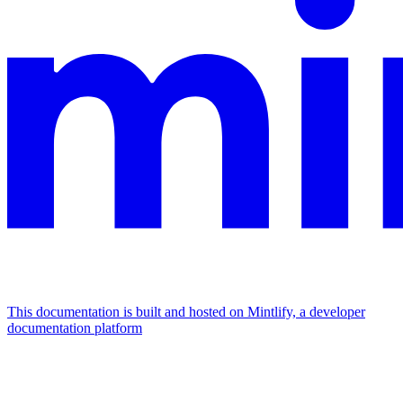
This documentation is built and hosted on Mintlify, a developer
documentation platform