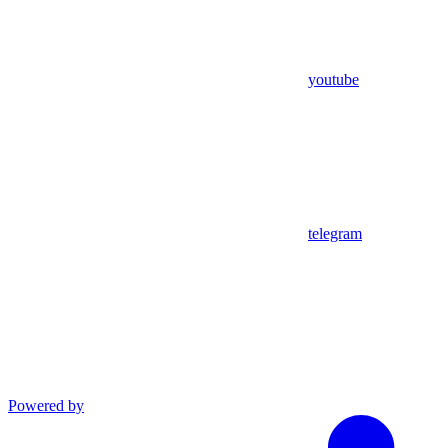
youtube
telegram
Powered by