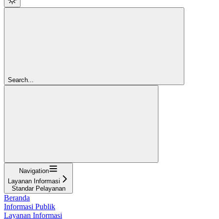
Search...
Navigation
Layanan Informasi
Standar Pelayanan
Beranda
Informasi Publik
Layanan Informasi