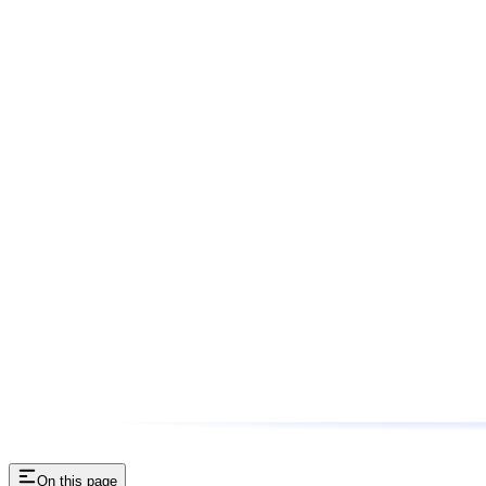
On this page