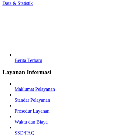
Data & Statistik
Berita Terbaru
Layanan Informasi
Maklumat Pelayanan
Standar Pelayanan
Prosedur Layanan
Waktu dan Biaya
SSD/FAQ