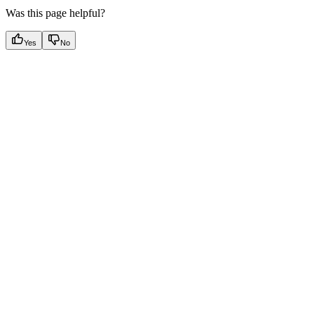
Was this page helpful?
Yes
No