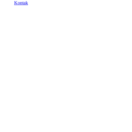
Kontak