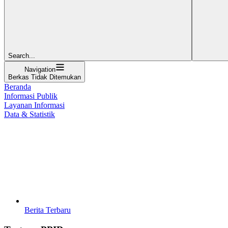
Search...
Navigation
Berkas Tidak Ditemukan
Beranda
Informasi Publik
Layanan Informasi
Data & Statistik
Berita Terbaru