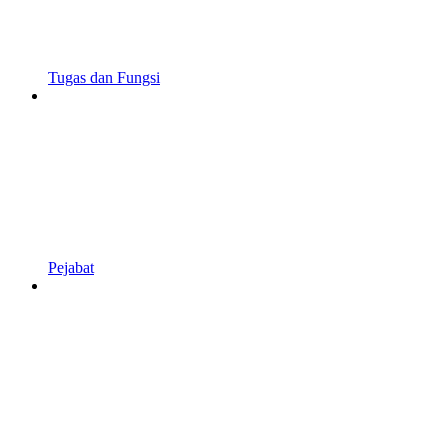
Tugas dan Fungsi
Pejabat