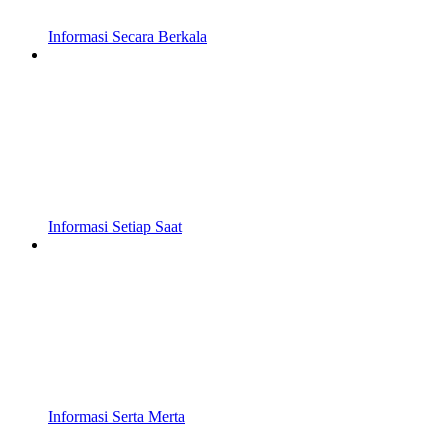
Informasi Secara Berkala
Informasi Setiap Saat
Informasi Serta Merta