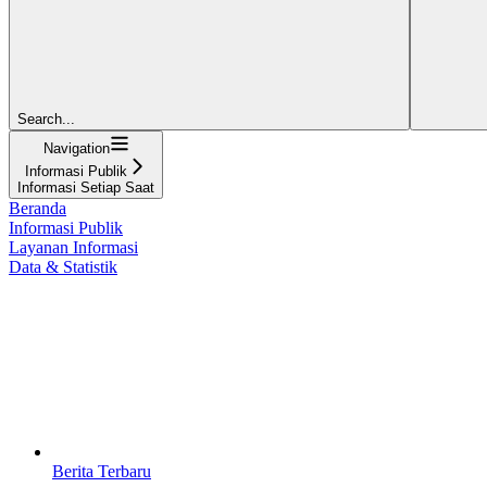
Search...
Navigation
Informasi Publik
Informasi Setiap Saat
Beranda
Informasi Publik
Layanan Informasi
Data & Statistik
Berita Terbaru