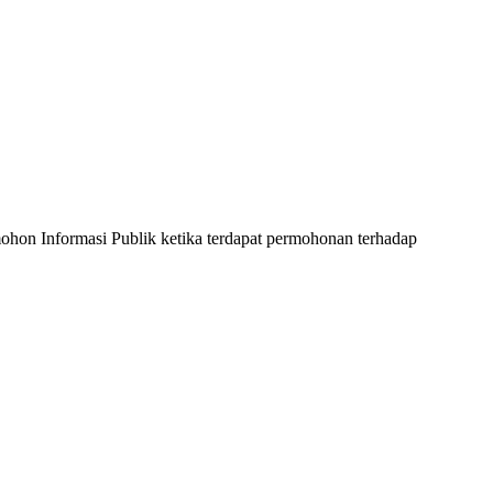
emohon Informasi Publik ketika terdapat permohonan terhadap