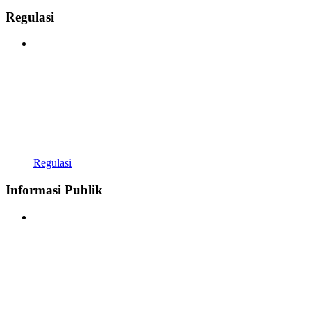
Regulasi
Regulasi
Informasi Publik