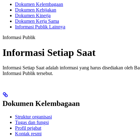
Dokumen Kelembagaan
Dokumen Kebijakan
Dokumen Kinerja
Dokumen Kerja Sama
Informasi Publik Lainnya
Informasi Publik
Informasi Setiap Saat
Informasi Setiap Saat adalah informasi yang harus disediakan oleh B
Informasi Publik tersebut.
Dokumen Kelembagaan
Struktur organisasi
Tugas dan fungsi
Profil pejabat
Kontak resmi