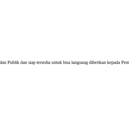
adan Publik dan siap tersedia untuk bisa langsung diberikan kepada P