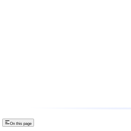
On this page